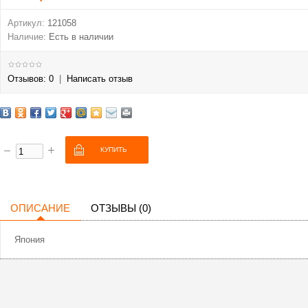
Артикул:
121058
Наличие:
Есть в наличии
Отзывов: 0
|
Написать отзыв
ОПИСАНИЕ
ОТЗЫВЫ (0)
Япония