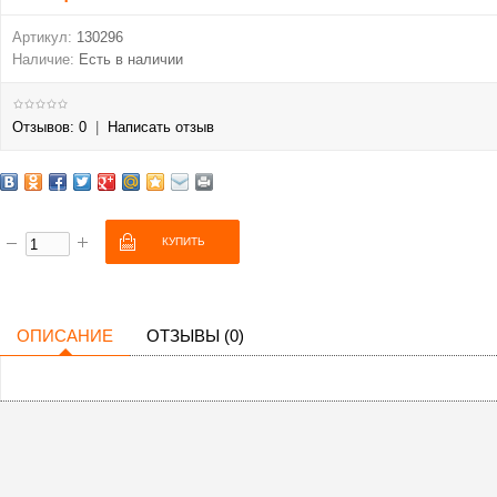
Артикул:
130296
Наличие:
Есть в наличии
Отзывов: 0
|
Написать отзыв
ОПИСАНИЕ
ОТЗЫВЫ (0)