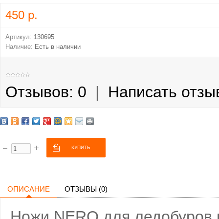
450 р.
Артикул:
130695
Наличие:
Есть в наличии
Отзывов: 0
|
Написать отзы
ОПИСАНИЕ
ОТЗЫВЫ (0)
Ножи NERO для ледобуров 