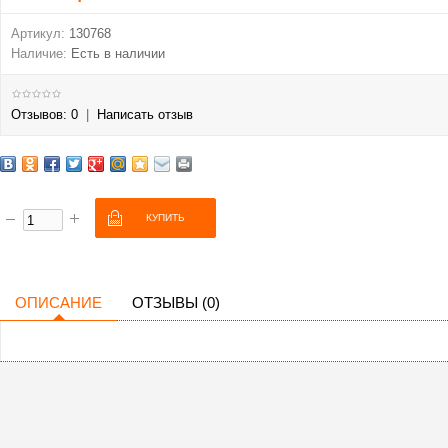
Артикул:
130768
Наличие:
Есть в наличии
Отзывов: 0
|
Написать отзыв
ОПИСАНИЕ
ОТЗЫВЫ (0)