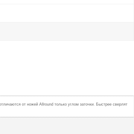
личаются от ножей Allround только углом заточки. Быстрее сверлят