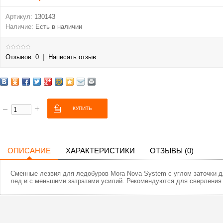
Артикул:
130143
Наличие:
Есть в наличии
Отзывов: 0
|
Написать отзыв
ОПИСАНИЕ
ХАРАКТЕРИСТИКИ
ОТЗЫВЫ (0)
Сменные лезвия для ледобуров Mora Nova System с углом заточки д
лед и с меньшими затратами усилий. Рекомендуются для сверления 