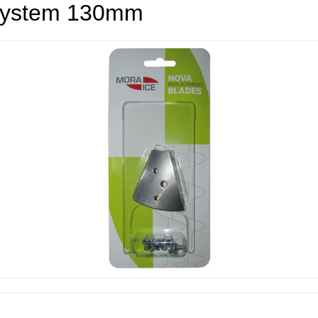
System 130mm