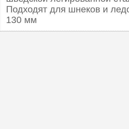
Подходят для шнеков и ледобу
130 мм