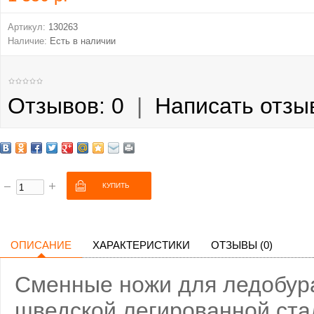
Артикул:
130263
Наличие:
Есть в наличии
Отзывов: 0
|
Написать отзы
ОПИСАНИЕ
ХАРАКТЕРИСТИКИ
ОТЗЫВЫ (0)
Сменные ножи для ледобур
шведской легированной ст