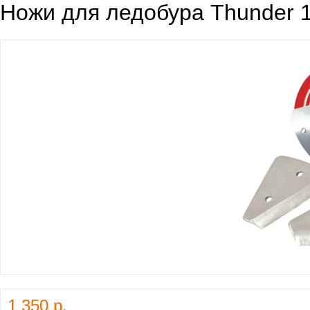
Ножи для ледобура Thunder 
1 350 р.