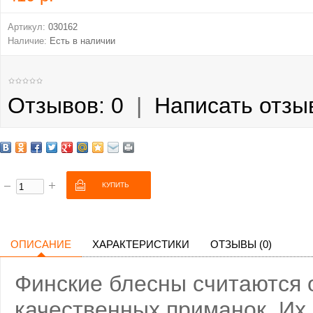
Артикул:
030162
Наличие:
Есть в наличии
Отзывов: 0
|
Написать отзы
ОПИСАНИЕ
ХАРАКТЕРИСТИКИ
ОТЗЫВЫ (0)
Финские блесны считаются 
качественных приманок. Их