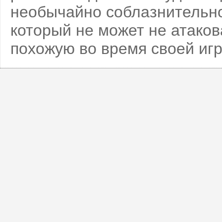
необычайно соблазнительно
который не может не атаков
похожую во время своей игр