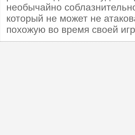
необычайно соблазнительно
который не может не атаков
похожую во время своей игр