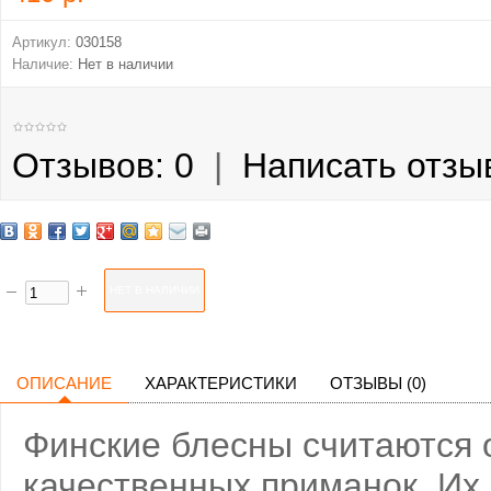
Артикул:
030158
Наличие:
Нет в наличии
Отзывов: 0
|
Написать отзы
ОПИСАНИЕ
ХАРАКТЕРИСТИКИ
ОТЗЫВЫ (0)
Финские блесны считаются 
качественных приманок. Их