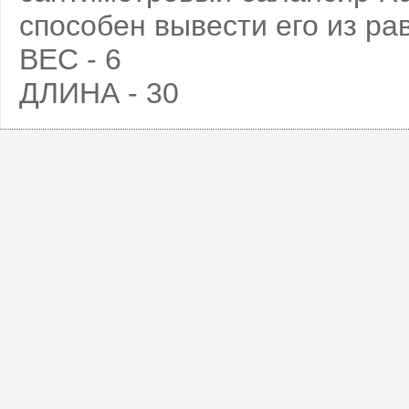
способен вывести его из ра
ВЕС - 6
ДЛИНА - 30