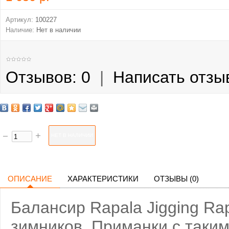
Артикул:
100227
Наличие:
Нет в наличии
Отзывов: 0
|
Написать отзы
ОПИСАНИЕ
ХАРАКТЕРИСТИКИ
ОТЗЫВЫ (0)
Балансир Rapala Jigging Ra
зимников. Приманки с таки