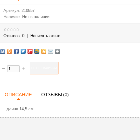
Артикул:
210957
Наличие:
Нет в наличии
Отзывов: 0
|
Написать отзыв
ОПИСАНИЕ
ОТЗЫВЫ (0)
длина 14,5 см