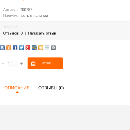
Артикул:
700787
Наличие:
Есть в наличии
Отзывов: 0
|
Написать отзыв
ОПИСАНИЕ
ОТЗЫВЫ (0)