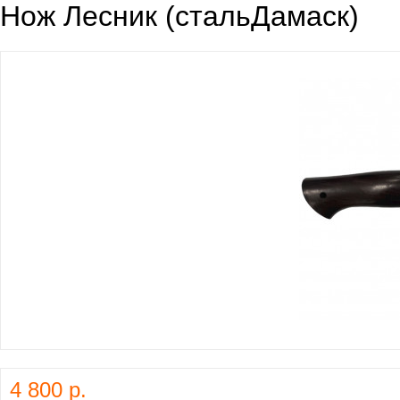
Нож Лесник (стальДамаск)
4 800 р.