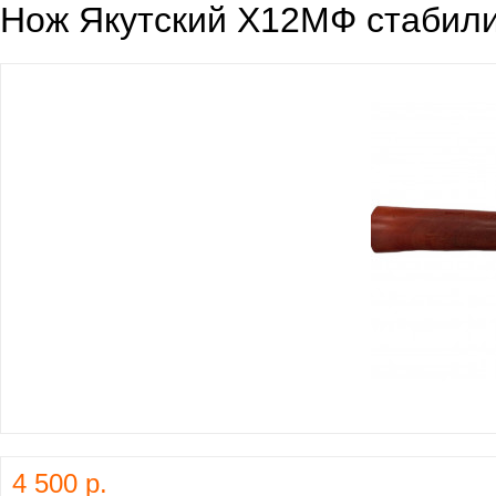
Нож Якутский Х12МФ стабили
4 500 р.