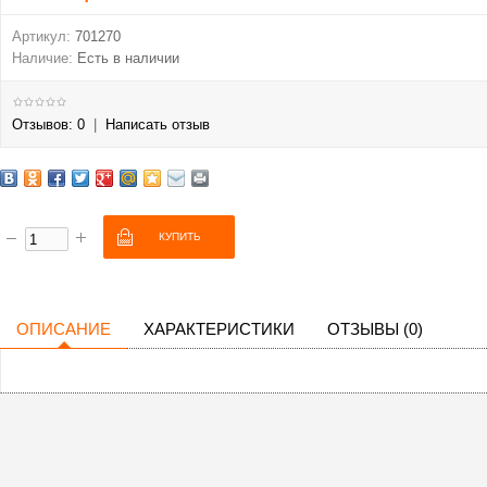
Артикул:
701270
Наличие:
Есть в наличии
Отзывов: 0
|
Написать отзыв
ОПИСАНИЕ
ХАРАКТЕРИСТИКИ
ОТЗЫВЫ (0)