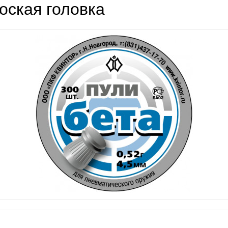
оская головка