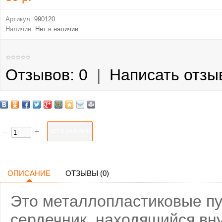
Артикул:
990120
Наличие:
Нет в наличии
Отзывов: 0
|
Написать отзы
ОПИСАНИЕ
ОТЗЫВЫ (0)
Это металлопластиковые п
сердечник, находящийся вну