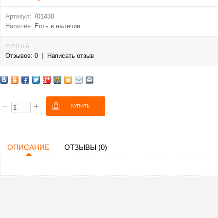
Артикул:
701430
Наличие:
Есть в наличии
Отзывов: 0
|
Написать отзыв
ОПИСАНИЕ
ОТЗЫВЫ (0)