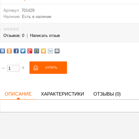
Артикул:
701429
Наличие:
Есть в наличии
Отзывов: 0
|
Написать отзыв
ОПИСАНИЕ
ХАРАКТЕРИСТИКИ
ОТЗЫВЫ (0)