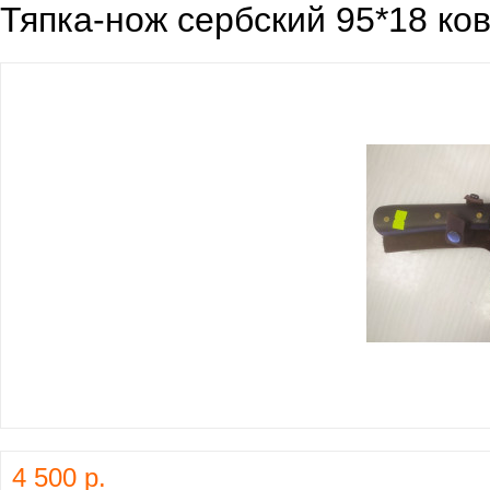
Тяпка-нож сербский 95*18 ков
4 500 р.