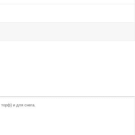
торф) и для снега.