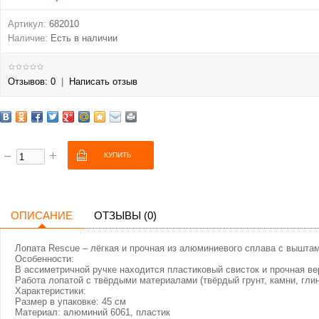
Артикул:
682010
Наличие:
Есть в наличии
Отзывов: 0
|
Написать отзыв
ОПИСАНИЕ
ОТЗЫВЫ (0)
Лопата Rescue – лёгкая и прочная из алюминиевого сплава с выштам
Особенности:
В ассиметричной ручке находится пластиковый свисток и прочная ве
Работа лопатой с твёрдыми материалами (твёрдый грунт, камни, глин
Характеристики:
Размер в упаковке: 45 см
Материал: алюминий 6061, пластик