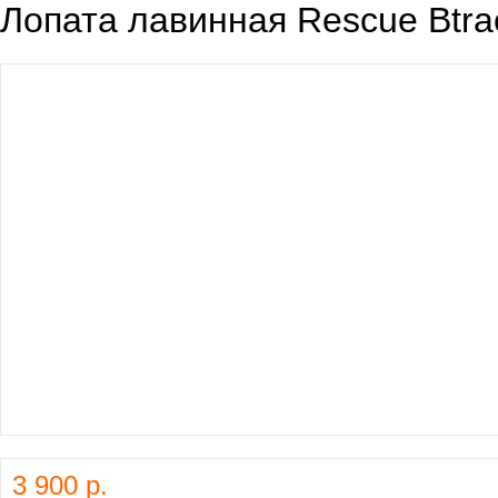
Лопата лавинная Rescue Btra
3 900 р.