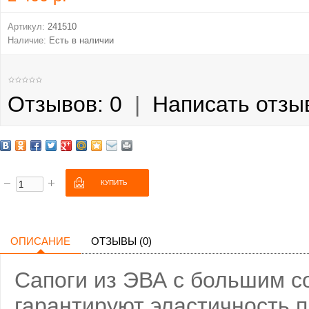
Артикул:
241510
Наличие:
Есть в наличии
Отзывов: 0
|
Написать отзы
ОПИСАНИЕ
ОТЗЫВЫ (0)
Сапоги из ЭВА с большим с
гарантируют эластичность п