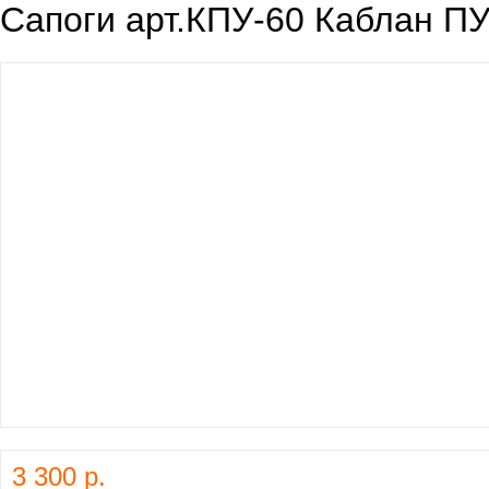
Сапоги арт.КПУ-60 Каблан ПУ
3 300 р.