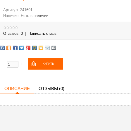
Артикул:
241691
Наличие:
Есть в наличии
Отзывов: 0
|
Написать отзыв
ОПИСАНИЕ
ОТЗЫВЫ (0)