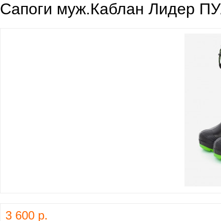
Сапоги муж.Каблан Лидер ПУ
3 600 р.