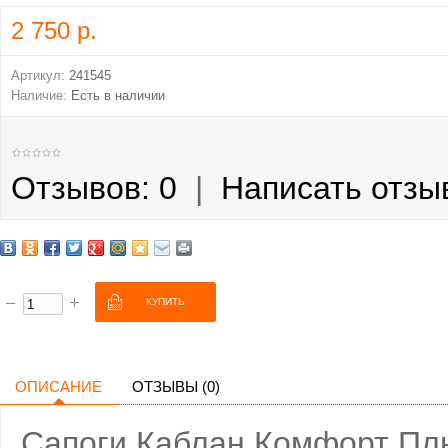
2 750 р.
Артикул:
241545
Наличие:
Есть в наличии
Отзывов: 0
|
Написать отзы
ОПИСАНИЕ
ОТЗЫВЫ (0)
Сапоги Каблан Комфорт Пл