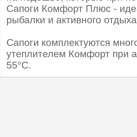
Сапоги Комфорт Плюс - иде
рыбалки и активного отдыха
Сапоги комплектуются мно
утеплителем Комфорт при а
55°С.