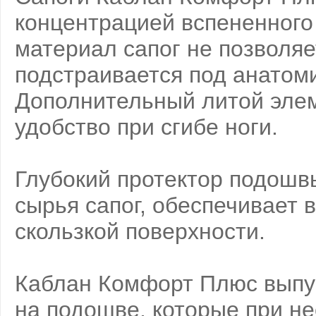
концентрацией вспененного 
материал сапог не позволяе
подстраивается под анатом
Дополнительный литой эле
удобство при сгибе ноги.
Глубокий протектор подошв
сырья сапог, обеспечивает 
скользкой поверхности.
Каблан Комфорт Плюс выпу
на подошве, которые при н