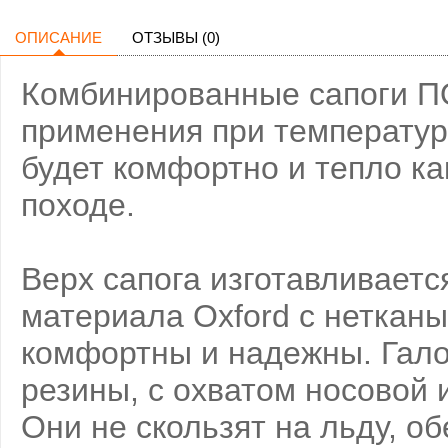
ОПИСАНИЕ
ОТЗЫВЫ (0)
Комбинированные сапоги 
применения при температур
будет комфортно и тепло как
походе.
Верх сапога изготавливаетс
материала Oxford с нетканы
комфортны и надежны. Гало
резины, с охватом носовой 
Они не скользят на льду, о