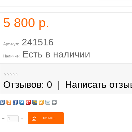
5 800 р.
241516
Артикул:
Есть в наличии
Наличие:
Отзывов: 0
|
Написать отзы