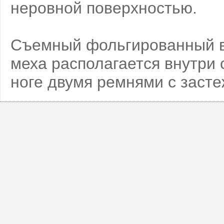
неровной поверхностью.
Съемный фольгированный в
меха располагается внутри 
ноге двумя ремнями с засте