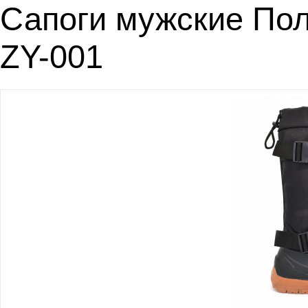
Сапоги мужские Пол
ZY-001