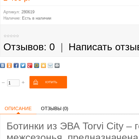
Артикул:
280619
Наличие:
Есть в наличии
Отзывов: 0
|
Написать отзы
ОПИСАНИЕ
ОТЗЫВЫ (0)
Ботинки из ЭВА Torvi City –
межсезонья, предназначеная