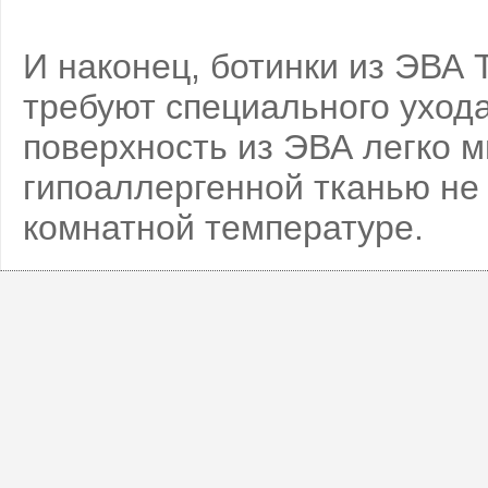
И наконец, ботинки из ЭВА T
требуют специального ухода
поверхность из ЭВА легко м
гипоаллергенной тканью не
комнатной температуре.