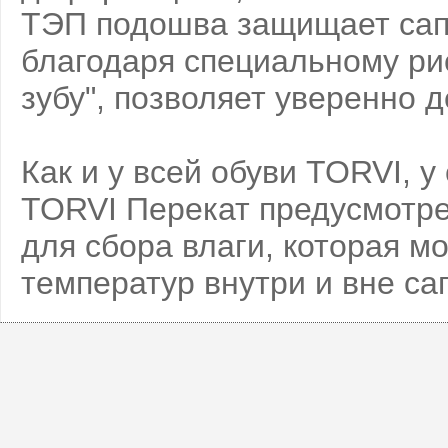
ТЭП подошва защищает сапо
благодаря специальному рис
зубу", позволяет уверенно 
Как и у всей обуви TORVI, 
TORVI Перекат предусмотре
для сбора влаги, которая м
температур внутри и вне сап