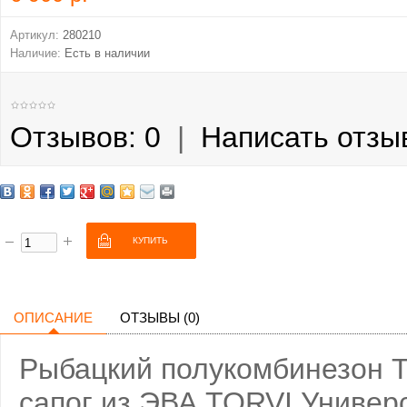
Артикул:
280210
Наличие:
Есть в наличии
Отзывов: 0
|
Написать отзы
ОПИСАНИЕ
ОТЗЫВЫ (0)
Рыбацкий полукомбинезон T
сапог из ЭВА TORVI Универс