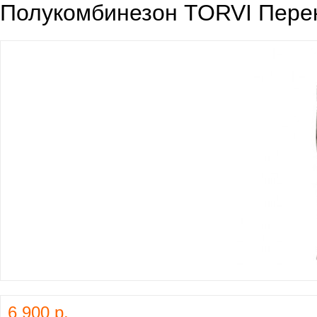
Полукомбинезон TORVI Перек
6 900 р.