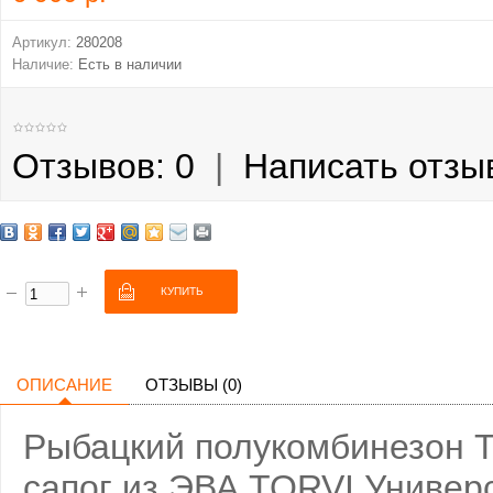
Артикул:
280208
Наличие:
Есть в наличии
Отзывов: 0
|
Написать отзы
ОПИСАНИЕ
ОТЗЫВЫ (0)
Рыбацкий полукомбинезон T
сапог из ЭВА TORVI Универс