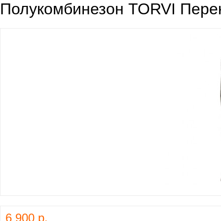
Полукомбинезон TORVI Перек
6 900 р.