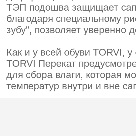
ТЭП подошва защищает сапо
благодаря специальному рис
зубу", позволяет уверенно 
Как и у всей обуви TORVI, 
TORVI Перекат предусмотре
для сбора влаги, которая м
температур внутри и вне сап