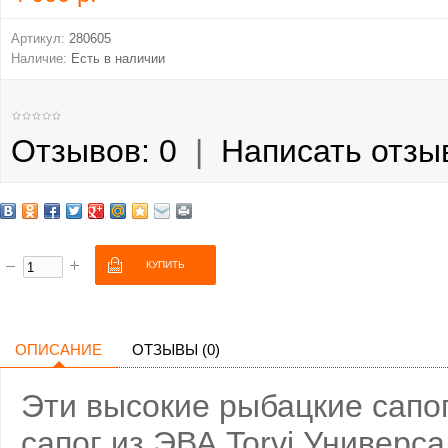
Артикул:
280605
Наличие:
Есть в наличии
Отзывов: 0
|
Написать отзы
ОПИСАНИЕ
ОТЗЫВЫ (0)
Эти высокие рыбацкие сапо
сапог из ЭВА Torvi Универс