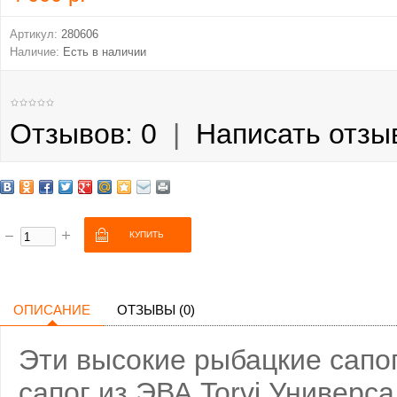
Артикул:
280606
Наличие:
Есть в наличии
Отзывов: 0
|
Написать отзы
ОПИСАНИЕ
ОТЗЫВЫ (0)
Эти высокие рыбацкие сапо
сапог из ЭВА Torvi Универс