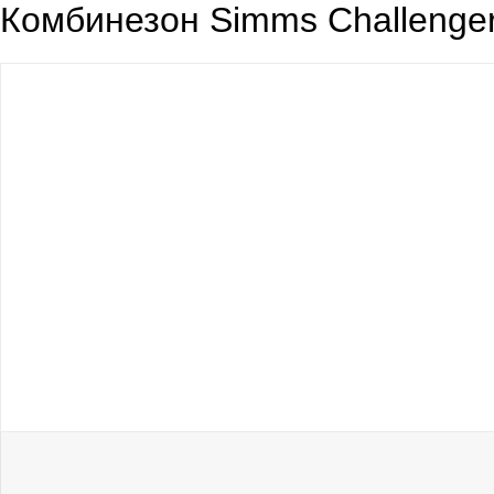
Комбинезон Simms Challenger 