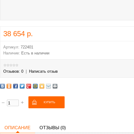
38 654 р.
Артикул:
722401
Наличие:
Есть в наличии
Отзывов: 0
|
Написать отзыв
ОПИСАНИЕ
ОТЗЫВЫ (0)