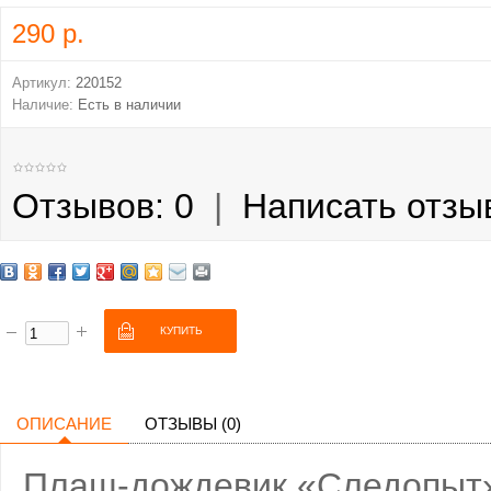
290 р.
Артикул:
220152
Наличие:
Есть в наличии
Отзывов: 0
|
Написать отзы
ОПИСАНИЕ
ОТЗЫВЫ (0)
Плащ-дождевик «Следопыт» 