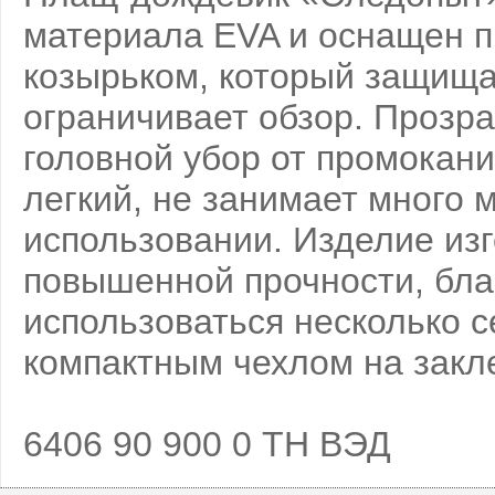
материала EVA и оснащен 
козырьком, который защища
ограничивает обзор. Прозр
головной убор от промокан
легкий, не занимает много м
использовании. Изделие из
повышенной прочности, бла
использоваться несколько с
компактным чехлом на закл
6406 90 900 0 ТН ВЭД