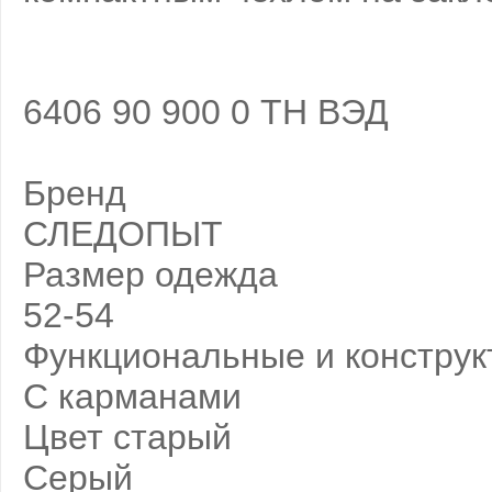
6406 90 900 0 ТН ВЭД
Бренд
СЛЕДОПЫТ
Размер одежда
52-54
Функциональные и конструк
С карманами
Цвет старый
Серый