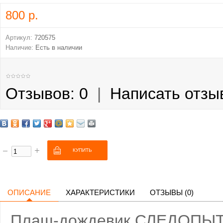
800 р.
Артикул:
720575
Наличие:
Есть в наличии
Отзывов: 0
|
Написать отзы
ОПИСАНИЕ
ХАРАКТЕРИСТИКИ
ОТЗЫВЫ (0)
Плащ-дождевик СЛЕДОПЫТ, 