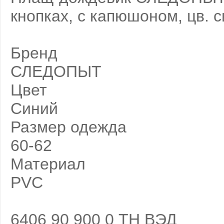
кнопках, с капюшоном, цв. с
Бренд
СЛЕДОПЫТ
Цвет
Синий
Размер одежда
60-62
Материал
PVC
6406 90 900 0 ТН ВЭД