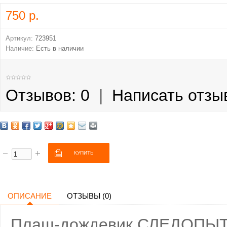
750 р.
Артикул:
723951
Наличие:
Есть в наличии
Отзывов: 0
|
Написать отзы
ОПИСАНИЕ
ОТЗЫВЫ (0)
Плащ-дождевик СЛЕДОПЫТ, 