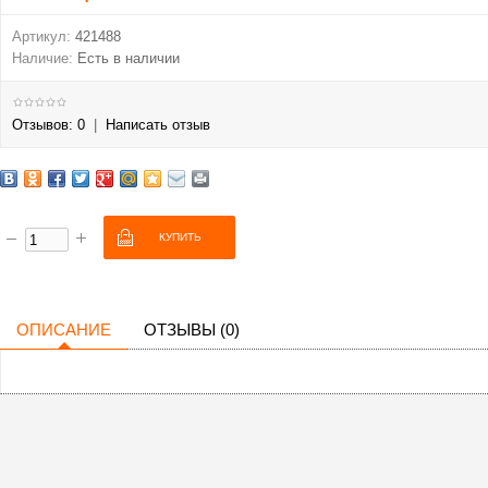
Артикул:
421488
Наличие:
Есть в наличии
Отзывов: 0
|
Написать отзыв
ОПИСАНИЕ
ОТЗЫВЫ (0)