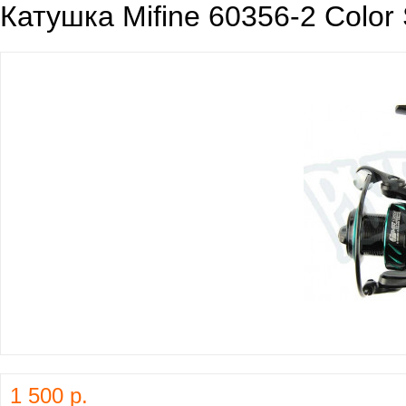
Катушка Mifine 60356-2 Color
1 500 р.