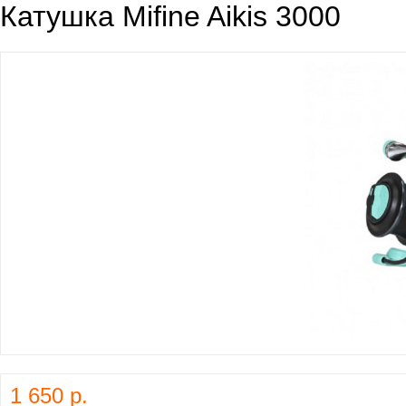
Катушка Mifine Aikis 3000
1 650 р.