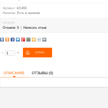
Артикул:
421455
Наличие:
Есть в наличии
Отзывов: 0
|
Написать отзыв
ОПИСАНИЕ
ОТЗЫВЫ (0)