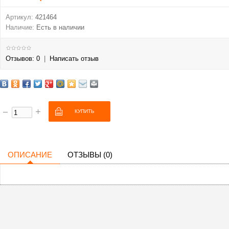
Артикул:
421464
Наличие:
Есть в наличии
Отзывов: 0
|
Написать отзыв
ОПИСАНИЕ
ОТЗЫВЫ (0)