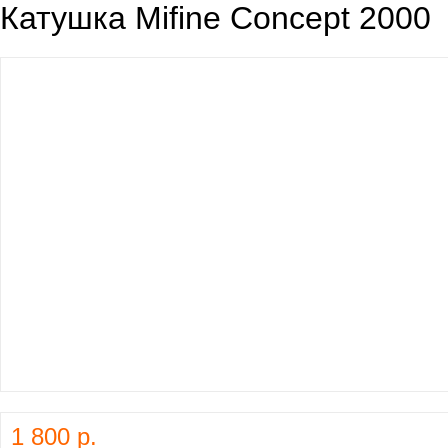
Катушка Mifine Concept 2000
1 800 р.