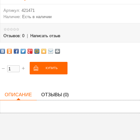
Артикул:
421471
Наличие:
Есть в наличии
Отзывов: 0
|
Написать отзыв
ОПИСАНИЕ
ОТЗЫВЫ (0)