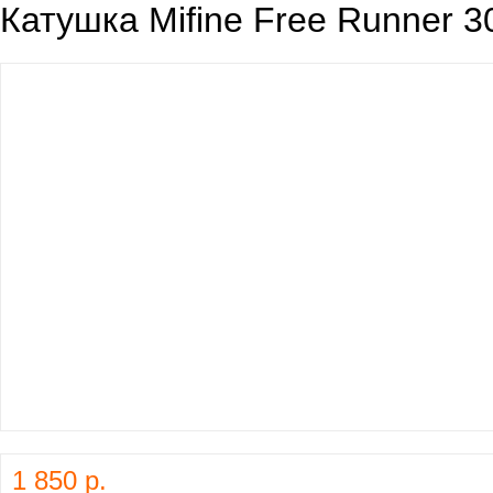
Катушка Mifine Free Runner 3
1 850 р.