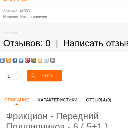
Артикул:
420961
Наличие:
Есть в наличии
Отзывов: 0
|
Написать отзы
ОПИСАНИЕ
ХАРАКТЕРИСТИКИ
ОТЗЫВЫ (0)
Фрикцион - Передний
Пoдшипникoв - 6 ( 5+1 ).