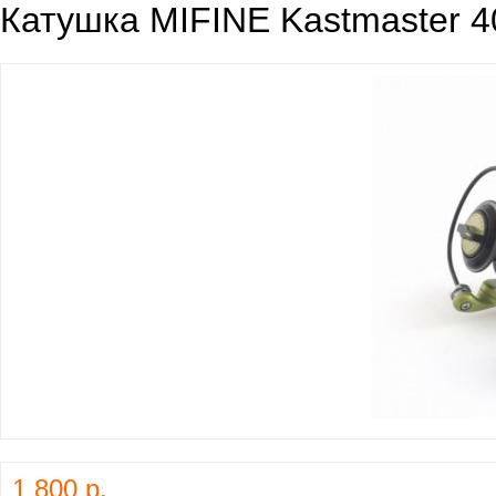
Катушка MIFINE Kastmaster 4
1 800 р.