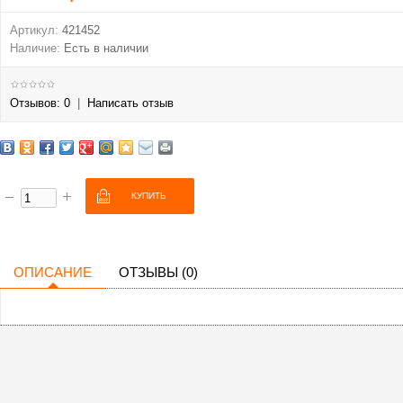
Артикул:
421452
Наличие:
Есть в наличии
Отзывов: 0
|
Написать отзыв
ОПИСАНИЕ
ОТЗЫВЫ (0)