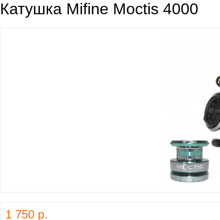
Катушка Mifine Moctis 4000
1 750 р.