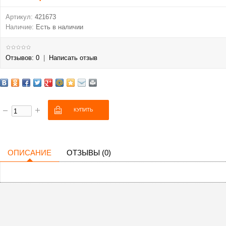
Артикул:
421673
Наличие:
Есть в наличии
Отзывов: 0
|
Написать отзыв
ОПИСАНИЕ
ОТЗЫВЫ (0)