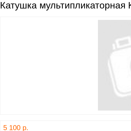
Катушка мультипликаторная
5 100 р.