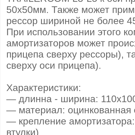
50х50мм. Также может прим
рессор шириной не более 4
При использовании этого ко
амортизаторов может происх
прицепа сверху рессоры), т
сверху оси прицепа).
Характеристики:
— длинна - ширина: 110х1
— материал: оцинкованная 
— крепление амортизатора:
втулки)