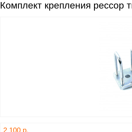
Комплект крепления рессор 
2 100 р.