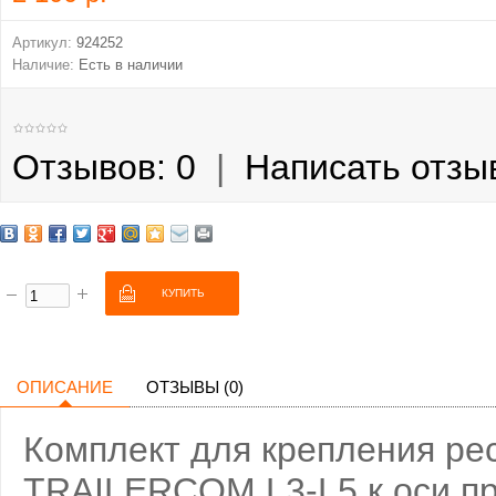
Артикул:
924252
Наличие:
Есть в наличии
Отзывов: 0
|
Написать отзы
ОПИСАНИЕ
ОТЗЫВЫ (0)
Комплект для крепления рес
TRAILERCOM L3-L5 к оси пр