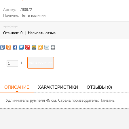
Артикул:
790672
Наличие:
Нет в наличии
Отзывов: 0
|
Написать отзыв
ОПИСАНИЕ
ХАРАКТЕРИСТИКИ
ОТЗЫВЫ (0)
Удлиннитель румпеля 45 см. Страна производитель: Тайвань.