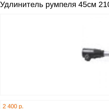
Удлинитель румпеля 45см 21
2 400 р.