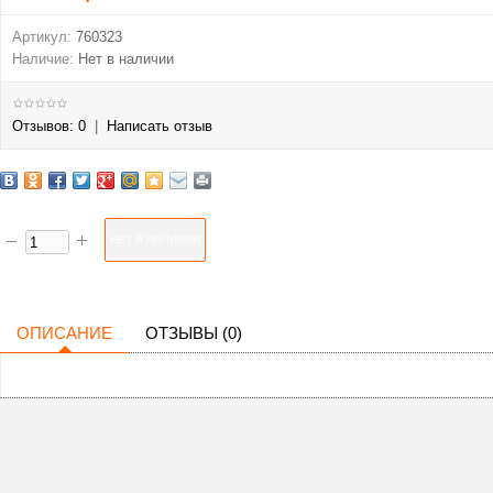
Артикул:
760323
Наличие:
Нет в наличии
Отзывов: 0
|
Написать отзыв
ОПИСАНИЕ
ОТЗЫВЫ (0)