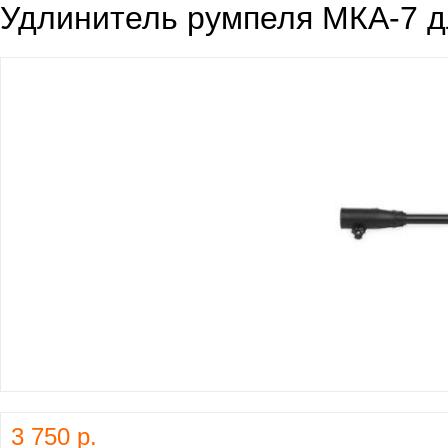
Удлинитель румпеля МКА-7 д
3 750 р.