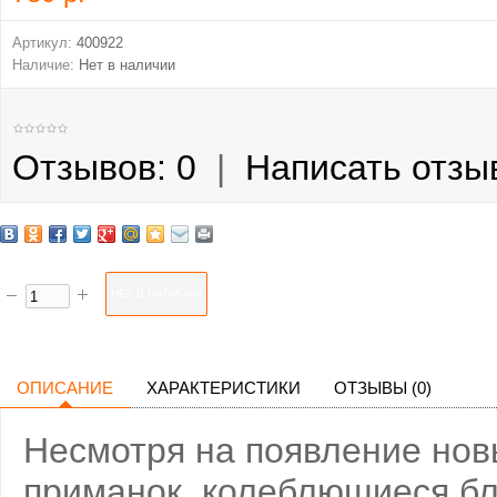
Артикул:
400922
Наличие:
Нет в наличии
Отзывов: 0
|
Написать отзы
ОПИСАНИЕ
ХАРАКТЕРИСТИКИ
ОТЗЫВЫ (0)
Несмотря на появление нов
приманок, колеблющиеся бл