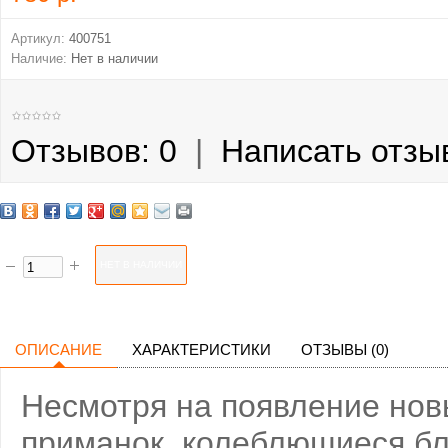
Артикул:
400751
Наличие:
Нет в наличии
Отзывов: 0
|
Написать отзы
ОПИСАНИЕ
ХАРАКТЕРИСТИКИ
ОТЗЫВЫ (0)
Несмотря на появление нов
приманок, колеблющиеся бл