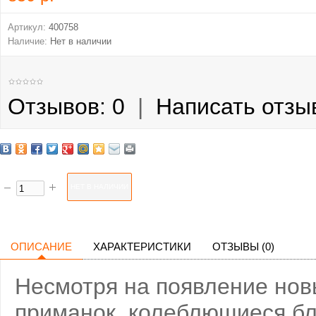
Артикул:
400758
Наличие:
Нет в наличии
Отзывов: 0
|
Написать отзы
ОПИСАНИЕ
ХАРАКТЕРИСТИКИ
ОТЗЫВЫ (0)
Несмотря на появление нов
приманок, колеблющиеся бл