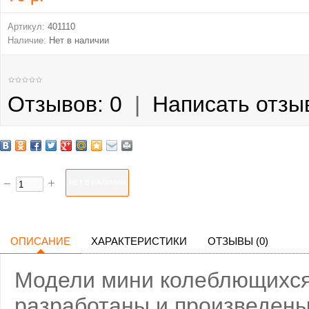
Артикул:
401110
Наличие:
Нет в наличии
Отзывов: 0
|
Написать отзы
ОПИСАНИЕ
ХАРАКТЕРИСТИКИ
ОТЗЫВЫ (0)
Модели мини колеблющихся б
разработаны и произведены