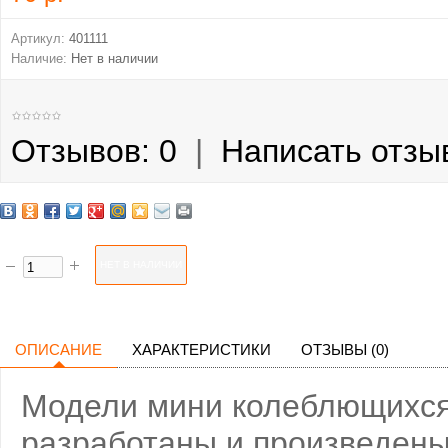
Артикул:
401111
Наличие:
Нет в наличии
Отзывов: 0
|
Написать отзы
ОПИСАНИЕ
ХАРАКТЕРИСТИКИ
ОТЗЫВЫ (0)
Модели мини колеблющихся б
разработаны и произведены