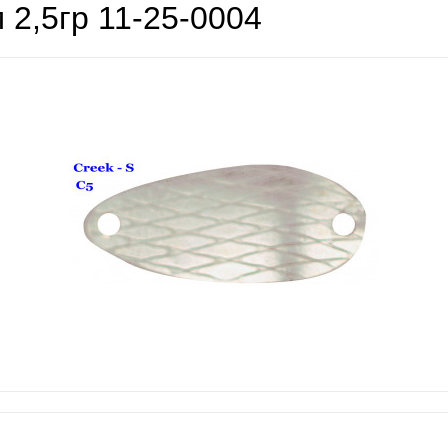
 2,5гр 11-25-0004