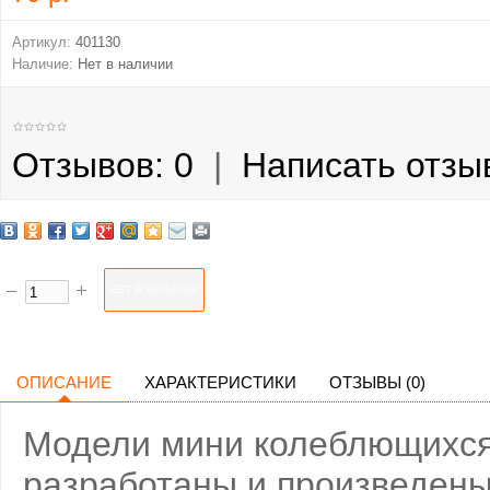
Артикул:
401130
Наличие:
Нет в наличии
Отзывов: 0
|
Написать отзы
ОПИСАНИЕ
ХАРАКТЕРИСТИКИ
ОТЗЫВЫ (0)
Модели мини колеблющихся б
разработаны и произведены