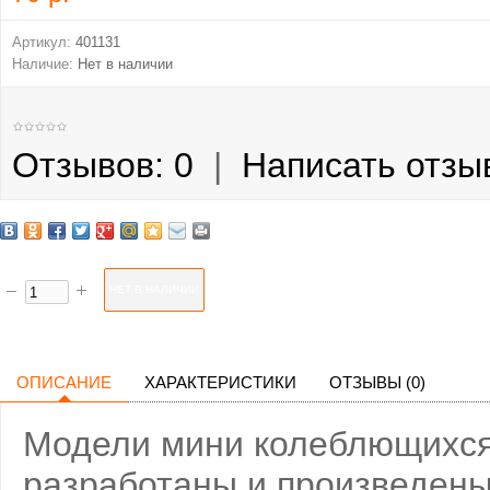
Артикул:
401131
Наличие:
Нет в наличии
Отзывов: 0
|
Написать отзы
ОПИСАНИЕ
ХАРАКТЕРИСТИКИ
ОТЗЫВЫ (0)
Модели мини колеблющихся б
разработаны и произведены