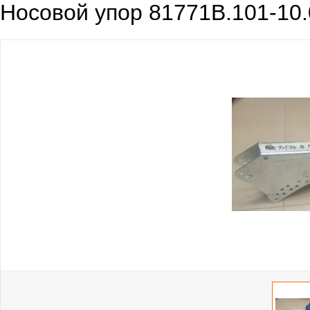
Носовой упор 81771B.101-10.