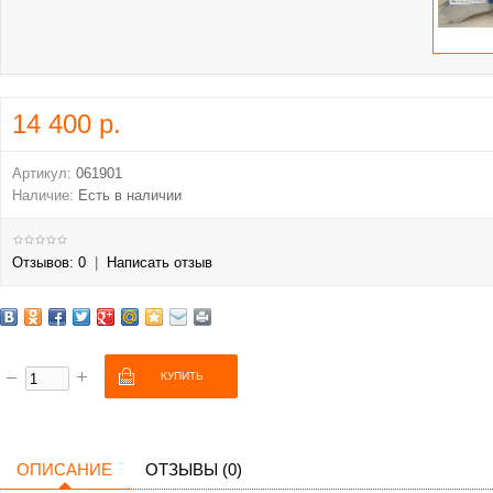
14 400 р.
Артикул:
061901
Наличие:
Есть в наличии
Отзывов: 0
|
Написать отзыв
ОПИСАНИЕ
ОТЗЫВЫ (0)